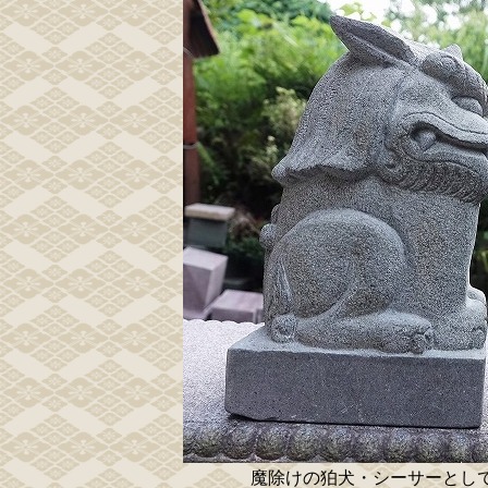
魔除けの狛犬・シーサーとし