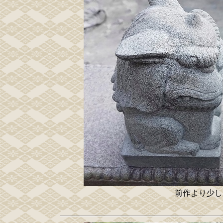
前作より少し