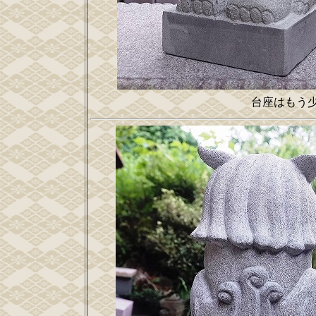
台座はもう