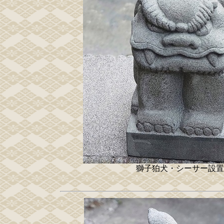
獅子狛犬・シーサー設置