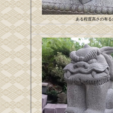
ある程度高さの有る